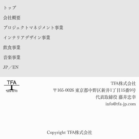
トップ
会社概要
プロジェクトマネジメント事業
インテリアデザイン事業
飲食事業
音楽事業
JP／EN
TFA株式会社
〒165-0026 東京都中野区新井1丁目15番9号
代表取締役 藤井忠幸
info@tfa-jp.com
Copyright TFA株式会社