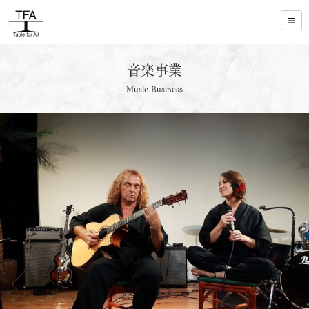
音楽事業
Music Business